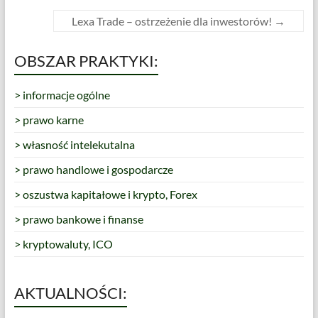
Lexa Trade – ostrzeżenie dla inwestorów!
→
OBSZAR PRAKTYKI:
> informacje ogólne
> prawo karne
> własność intelekutalna
> prawo handlowe i gospodarcze
> oszustwa kapitałowe i krypto, Forex
> prawo bankowe i finanse
> kryptowaluty, ICO
AKTUALNOŚCI: