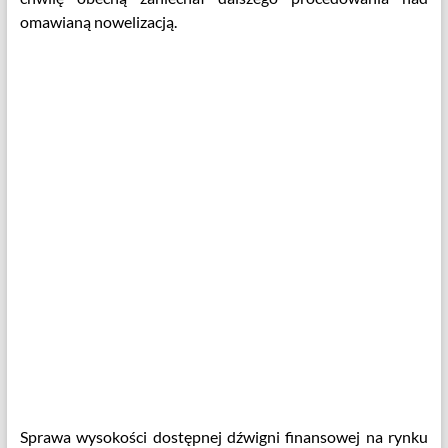
omawianą nowelizacją.
Sprawa wysokości dostępnej dźwigni finansowej na rynku