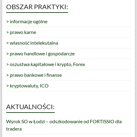
OBSZAR PRAKTYKI:
> informacje ogólne
> prawo karne
> własność intelekutalna
> prawo handlowe i gospodarcze
> oszustwa kapitałowe i krypto, Forex
> prawo bankowe i finanse
> kryptowaluty, ICO
AKTUALNOŚCI:
Wyrok SO w Łodzi – odszkodowanie od FORTISSIO dla
tradera