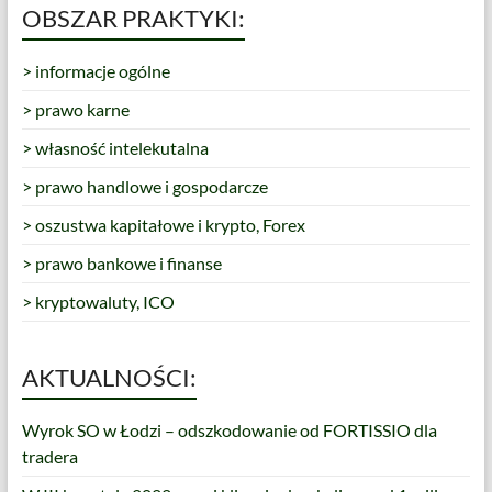
OBSZAR PRAKTYKI:
> informacje ogólne
> prawo karne
> własność intelekutalna
> prawo handlowe i gospodarcze
> oszustwa kapitałowe i krypto, Forex
> prawo bankowe i finanse
> kryptowaluty, ICO
AKTUALNOŚCI:
Wyrok SO w Łodzi – odszkodowanie od FORTISSIO dla
tradera